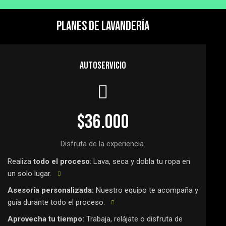
PLANES DE LAVANDERÍA
AUTOSERVICIO
$36.000
Disfruta de la experiencia.
Realiza
todo el proceso
: Lava, seca y dobla tu ropa en
un solo lugar.
Asesoría personalizada:
Nuestro equipo te acompaña y
guía durante todo el proceso.
Aprovecha tu tiempo:
Trabaja, relájate o disfruta de