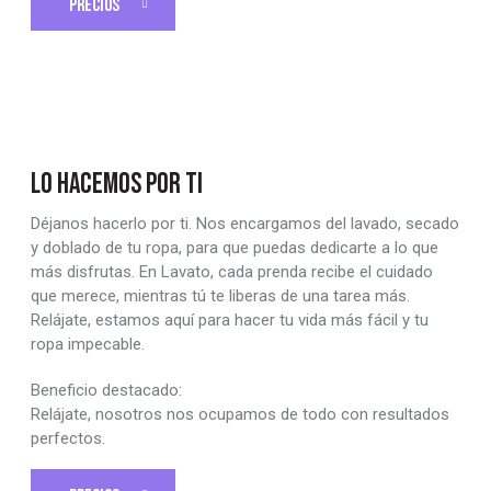
PRECIOS
LO HACEMOS POR TI
Déjanos hacerlo por ti. Nos encargamos del lavado, secado
y doblado de tu ropa, para que puedas dedicarte a lo que
más disfrutas. En Lavato, cada prenda recibe el cuidado
que merece, mientras tú te liberas de una tarea más.
Relájate, estamos aquí para hacer tu vida más fácil y tu
ropa impecable.
Beneficio destacado:
Relájate, nosotros nos ocupamos de todo con resultados
perfectos.