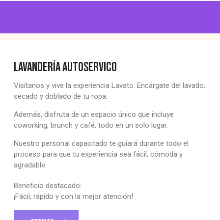
LAVANDERÍA AUTOSERVICO
Visítanos y vive la experiencia Lavato. Encárgate del lavado,
secado y doblado de tu ropa.
Además, disfruta de un espacio único que incluye
coworking, brunch y café, todo en un solo lugar.
Nuestro personal capacitado te guiará durante todo el
proceso para que tu experiencia sea fácil, cómoda y
agradable.
Beneficio destacado:
¡Fácil, rápido y con la mejor atención!