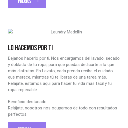
PRECIOS
LO HACEMOS POR TI
Déjanos hacerlo por ti. Nos encargamos del lavado, secado
y doblado de tu ropa, para que puedas dedicarte a lo que
más disfrutas. En Lavato, cada prenda recibe el cuidado
que merece, mientras tú te liberas de una tarea más.
Relájate, estamos aquí para hacer tu vida más fácil y tu
ropa impecable.
Beneficio destacado:
Relájate, nosotros nos ocupamos de todo con resultados
perfectos.