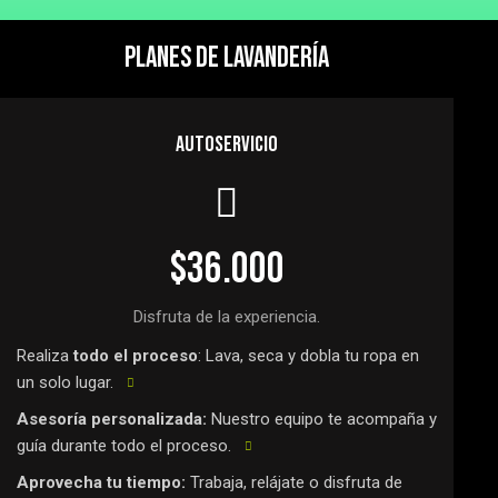
PLANES DE LAVANDERÍA
AUTOSERVICIO
$36.000
Disfruta de la experiencia.
Realiza
todo el proceso
: Lava, seca y dobla tu ropa en
un solo lugar.
Asesoría personalizada:
Nuestro equipo te acompaña y
guía durante todo el proceso.
Aprovecha tu tiempo:
Trabaja, relájate o disfruta de