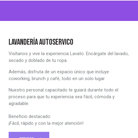
LAVANDERÍA AUTOSERVICO
Visítanos y vive la experiencia Lavato. Encárgate del lavado,
secado y doblado de tu ropa.
Además, disfruta de un espacio único que incluye
coworking, brunch y café, todo en un solo lugar.
Nuestro personal capacitado te guiará durante todo el
proceso para que tu experiencia sea fácil, cómoda y
agradable.
Beneficio destacado:
¡Fácil, rápido y con la mejor atención!