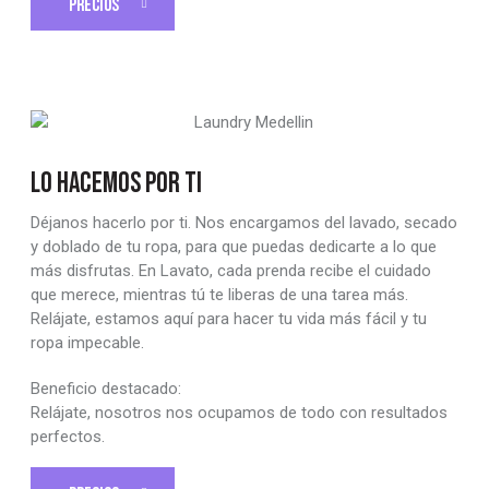
PRECIOS
LO HACEMOS POR TI
Déjanos hacerlo por ti. Nos encargamos del lavado, secado
y doblado de tu ropa, para que puedas dedicarte a lo que
más disfrutas. En Lavato, cada prenda recibe el cuidado
que merece, mientras tú te liberas de una tarea más.
Relájate, estamos aquí para hacer tu vida más fácil y tu
ropa impecable.
Beneficio destacado:
Relájate, nosotros nos ocupamos de todo con resultados
perfectos.