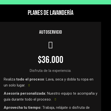
PLANES DE LAVANDERÍA
AUTOSERVICIO
$36.000
Disfruta de la experiencia.
Realiza
todo el proceso
: Lava, seca y dobla tu ropa en
un solo lugar.
Asesoría personalizada:
Nuestro equipo te acompaña y
guía durante todo el proceso.
Aprovecha tu tiempo:
Trabaja, relájate o disfruta de