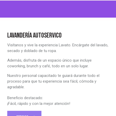
LAVANDERÍA AUTOSERVICO
Visítanos y vive la experiencia Lavato. Encárgate del lavado,
secado y doblado de tu ropa.
Además, disfruta de un espacio único que incluye
coworking, brunch y café, todo en un solo lugar.
Nuestro personal capacitado te guiará durante todo el
proceso para que tu experiencia sea fácil, cómoda y
agradable.
Beneficio destacado:
¡Fácil, rápido y con la mejor atención!