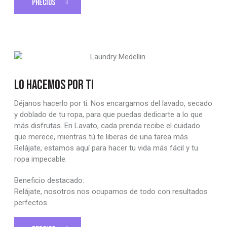
PRECIOS
LO HACEMOS POR TI
Déjanos hacerlo por ti. Nos encargamos del lavado, secado
y doblado de tu ropa, para que puedas dedicarte a lo que
más disfrutas. En Lavato, cada prenda recibe el cuidado
que merece, mientras tú te liberas de una tarea más.
Relájate, estamos aquí para hacer tu vida más fácil y tu
ropa impecable.
Beneficio destacado:
Relájate, nosotros nos ocupamos de todo con resultados
perfectos.