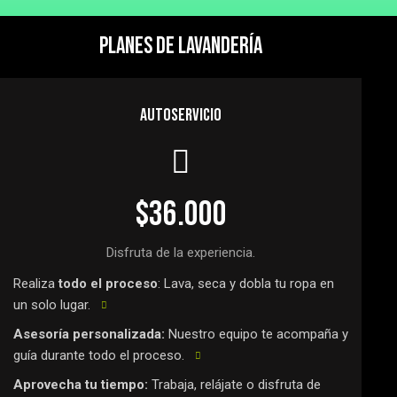
PLANES DE LAVANDERÍA
AUTOSERVICIO
$36.000
Disfruta de la experiencia.
Realiza
todo el proceso
: Lava, seca y dobla tu ropa en
un solo lugar.
Asesoría personalizada:
Nuestro equipo te acompaña y
guía durante todo el proceso.
Aprovecha tu tiempo:
Trabaja, relájate o disfruta de