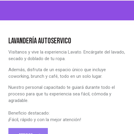
LAVANDERÍA AUTOSERVICO
Visítanos y vive la experiencia Lavato. Encárgate del lavado,
secado y doblado de tu ropa.
Además, disfruta de un espacio único que incluye
coworking, brunch y café, todo en un solo lugar.
Nuestro personal capacitado te guiará durante todo el
proceso para que tu experiencia sea fácil, cómoda y
agradable.
Beneficio destacado:
¡Fácil, rápido y con la mejor atención!